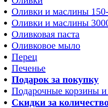
Оливки
Оливки и маслины 150
Оливки и маслины 300
Оливковая паста
Оливковое мыло
Перец
Печенье
Подарок за покупку
Подарочные корзины и
Скидки за количеств