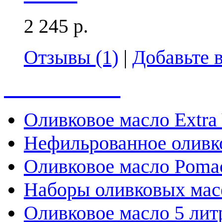
2 245 р.
Отзывы (1)
|
Добавьте 
Весь каталог
Оливковое масло Extra 
Нефильрованное оливк
Оливковое масло Poma
Наборы оливковых мас
Оливковое масло 5 лит