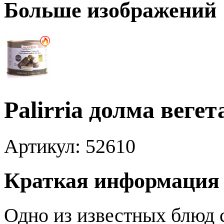
Больше изображений
Palirria долма веге
Артикул:
52610
Краткая информация
Одно из известных блюд 