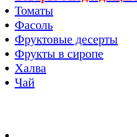
Томаты
Фасоль
Фруктовые десерты
Фрукты в сиропе
Халва
Чай