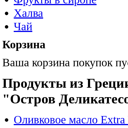
Халва
Чай
Корзина
Ваша корзина покупок пу
Продукты из Греции
"Остров Деликатес
Оливковое масло Extra 