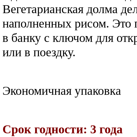
Вегетарианская долма дел
наполненных рисом. Это п
в банку с ключом для отк
или в поездку.
Экономичная упаковкa
Срок годности: 3 года