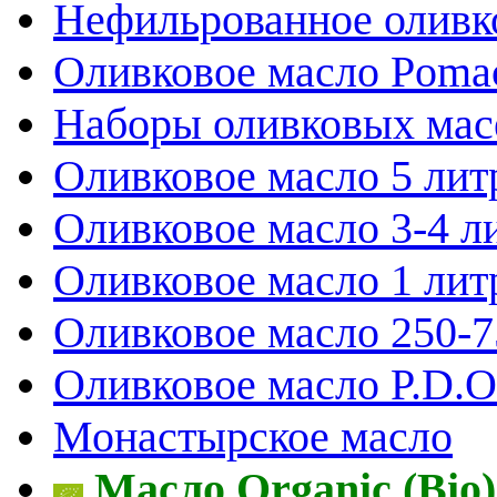
Нефильрованное оливк
Оливковое масло Poma
Наборы оливковых мас
Оливковое масло 5 лит
Оливковое масло 3-4 л
Оливковое масло 1 лит
Оливковое масло 250-
Оливковое масло P.D.O.
Монастырское масло
Масло Organic (Bio)