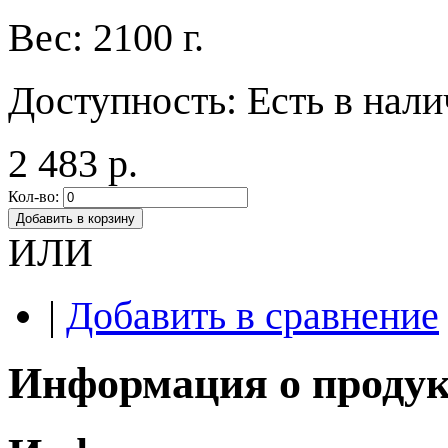
Вес:
2100 г.
Доступность:
Есть в нал
2 483 р.
Кол-во:
Добавить в корзину
ИЛИ
|
Добавить в сравнение
Информация о продук