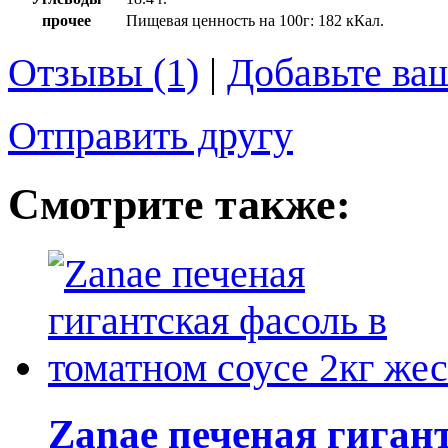
прочее
Пищевая ценность на 100г: 182 кКал.
Отзывы (1)
|
Добавьте ва
Отправить другу
Смотрите также:
Zanae печеная гигант