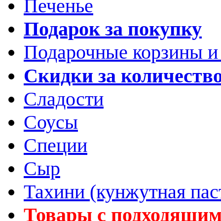
Печенье
Подарок за покупку
Подарочные корзины и
Скидки за количеств
Сладости
Соусы
Специи
Сыр
Тахини (кунжутная пас
Товары с подходящим