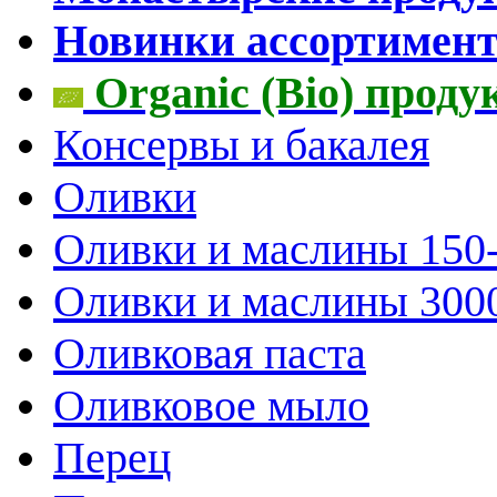
Новинки ассортимен
Organic (Bio) прод
Консервы и бакалея
Оливки
Оливки и маслины 150
Оливки и маслины 300
Оливковая паста
Оливковое мыло
Перец