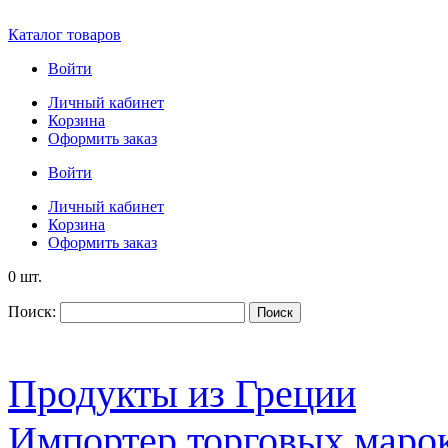
Каталог товаров
Войти
Личный кабинет
Корзина
Оформить заказ
Войти
Личный кабинет
Корзина
Оформить заказ
0 шт.
Поиск:
Поиск
Продукты из Греции
Импортер торговых марок S