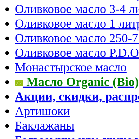
Оливковое масло 3-4 л
Оливковое масло 1 лит
Оливковое масло 250-
Оливковое масло P.D.O.
Монастырское масло
Масло Organic (Bio)
Акции, скидки, расп
Артишоки
Баклажаны