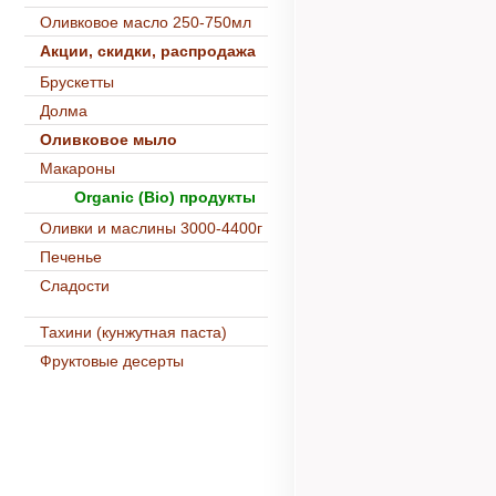
Оливковое масло 250-750мл
Акции, скидки, распродажа
Брускетты
Долма
Оливковое мыло
Макароны
Organic (Bio) продукты
Оливки и маслины 3000-4400г
Печенье
Сладости
Тахини (кунжутная паста)
Фруктовые десерты