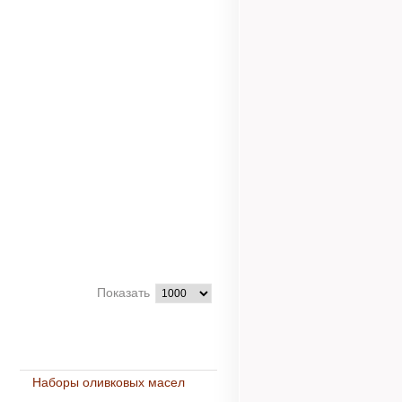
Показать
Наборы оливковых масел