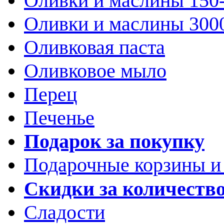
Оливки и маслины 150
Оливки и маслины 300
Оливковая паста
Оливковое мыло
Перец
Печенье
Подарок за покупку
Подарочные корзины и
Скидки за количеств
Сладости