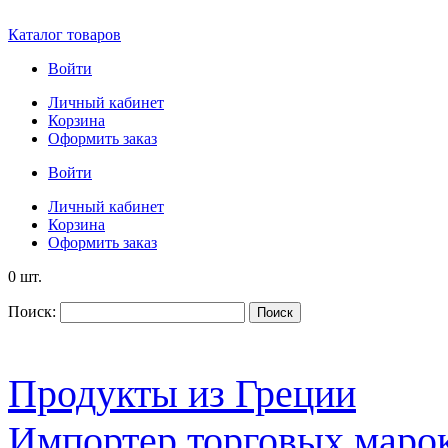
Каталог товаров
Войти
Личный кабинет
Корзина
Оформить заказ
Войти
Личный кабинет
Корзина
Оформить заказ
0 шт.
Поиск:
Поиск
Продукты из Греции
Импортер торговых марок S