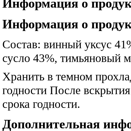
Информация о продук
Информация о продук
Состав: винный уксус 41
сусло 43%, тимьяновый м
Хранить в темном прохла
годности После вскрытия
срока годности.
Дополнительная инф