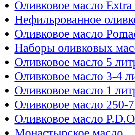
Оливковое масло Extra 
Нефильрованное оливк
Оливковое масло Poma
Наборы оливковых мас
Оливковое масло 5 лит
Оливковое масло 3-4 л
Оливковое масло 1 лит
Оливковое масло 250-
Оливковое масло P.D.O.
Монастырское масло