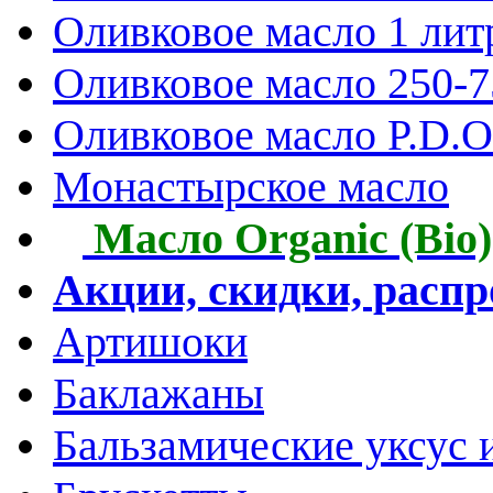
Оливковое масло 1 лит
Оливковое масло 250-
Оливковое масло P.D.O.
Монастырское масло
Масло Organic (Bio)
Акции, скидки, расп
Артишоки
Баклажаны
Бальзамические уксус 