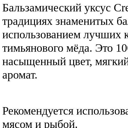
Бальзамический уксус Cre
традициях знаменитых ба
использованием лучших к
тимьянового мёда. Это 1
насыщенный цвет, мягкий
аромат.
Рекомендуется использов
мясом и рыбой.