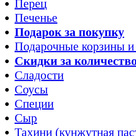
Перец
Печенье
Подарок за покупку
Подарочные корзины и
Скидки за количеств
Сладости
Соусы
Специи
Сыр
Тахини (кунжутная пас