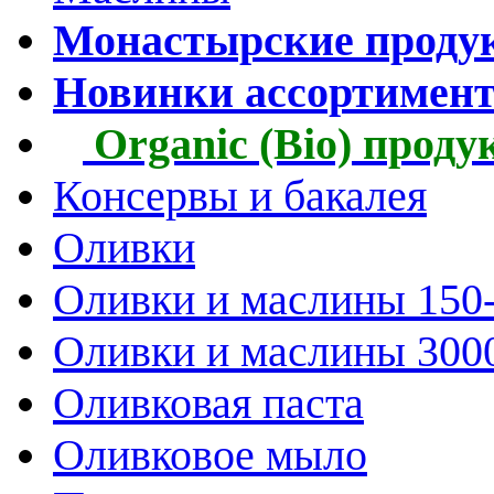
Монастырские проду
Новинки ассортимен
Organic (Bio) прод
Консервы и бакалея
Оливки
Оливки и маслины 150
Оливки и маслины 300
Оливковая паста
Оливковое мыло