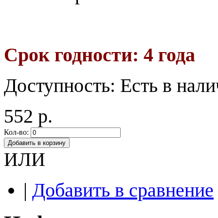
Срок годности: 4 года
Доступность:
Есть в нал
552 р.
Кол-во:
Добавить в корзину
ИЛИ
|
Добавить в сравнение