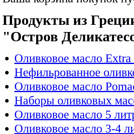
Продукты из Греции
"Остров Деликатес
Оливковое масло Extra 
Нефильрованное оливк
Оливковое масло Poma
Наборы оливковых мас
Оливковое масло 5 лит
Оливковое масло 3-4 л