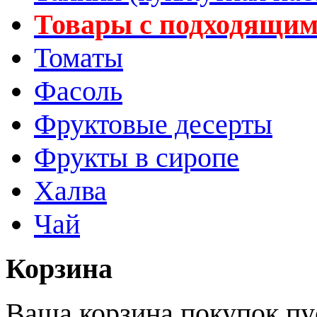
Товары с подходящим
Томаты
Фасоль
Фруктовые десерты
Фрукты в сиропе
Халва
Чай
Корзина
Ваша корзина покупок пу