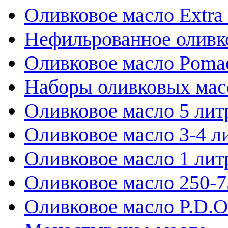
Оливковое масло Extra 
Нефильрованное оливк
Оливковое масло Poma
Наборы оливковых мас
Оливковое масло 5 лит
Оливковое масло 3-4 л
Оливковое масло 1 лит
Оливковое масло 250-
Оливковое масло P.D.O.