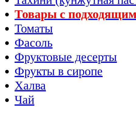
Товары с подходящим
Томаты
Фасоль
Фруктовые десерты
Фрукты в сиропе
Халва
Чай