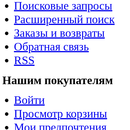
Поисковые запросы
Расширенный поиск
Заказы и возвраты
Обратная связь
RSS
Нашим покупателям
Войти
Просмотр корзины
Мои предпочтения