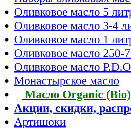
Оливковое масло 5 лит
Оливковое масло 3-4 л
Оливковое масло 1 лит
Оливковое масло 250-
Оливковое масло P.D.O.
Монастырское масло
Масло Organic (Bio)
Акции, скидки, расп
Артишоки