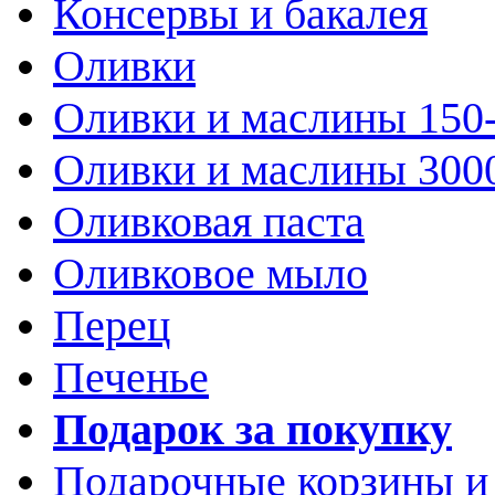
Консервы и бакалея
Оливки
Оливки и маслины 150
Оливки и маслины 300
Оливковая паста
Оливковое мыло
Перец
Печенье
Подарок за покупку
Подарочные корзины и