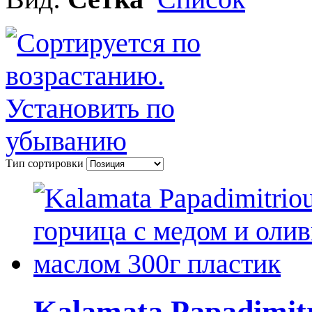
Тип сортировки
Kalamata Papadimitr