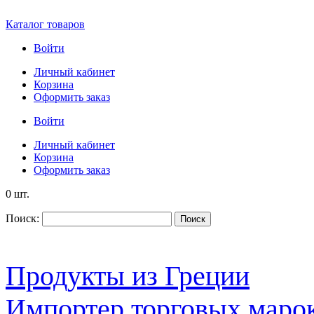
Каталог товаров
Войти
Личный кабинет
Корзина
Оформить заказ
Войти
Личный кабинет
Корзина
Оформить заказ
0 шт.
Поиск:
Поиск
Продукты из Греции
Импортер торговых марок S