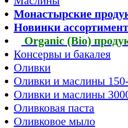
Маслины
Монастырские проду
Новинки ассортимен
Organic (Bio) прод
Консервы и бакалея
Оливки
Оливки и маслины 150
Оливки и маслины 300
Оливковая паста
Оливковое мыло