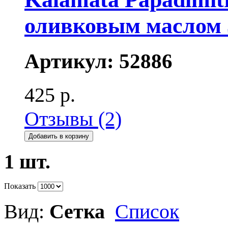
оливковым маслом 
Артикул:
52886
425 р.
Отзывы (2)
Добавить в корзину
1 шт.
Показать
Вид:
Сетка
Список