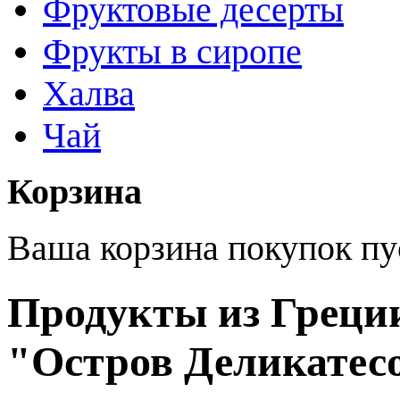
Фруктовые десерты
Фрукты в сиропе
Халва
Чай
Корзина
Ваша корзина покупок пу
Продукты из Греции
"Остров Деликатес