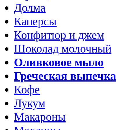
Долма
Каперсы
Конфитюр и джем
Шоколад молочный
Оливковое мыло
Греческая выпечка
Кофе
Лукум
Макароны