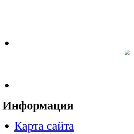
Информация
Карта сайта