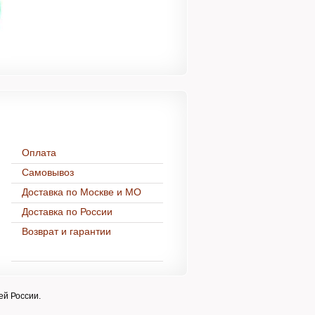
Доставка и оплата
Оплата
Самовывоз
Доставка по Москве и МО
Доставка по России
Возврат и гарантии
ей России.