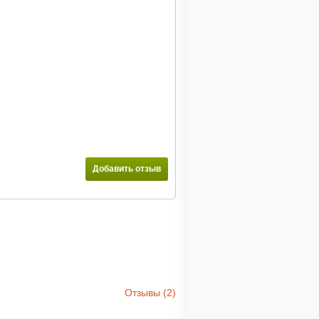
Добавить отзыв
Отзывы (2)