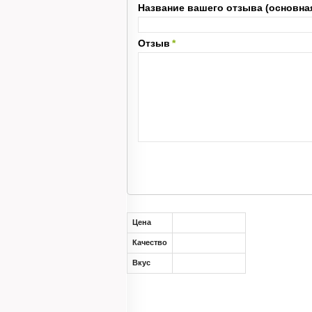
Название вашего отзыва (основна
Отзыв
*
Цена
Качество
Вкус