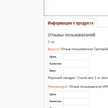
Информация о продукте
Отзывы пользователей
2 шт.
Вкусно)
Отзыв пользователя
Григори
Цена
Качество
Вкус
Хороший продукт. Съели все 2 кг. ме
Рекомендую!
Отзыв пользователя
ИР
Цена
Качество