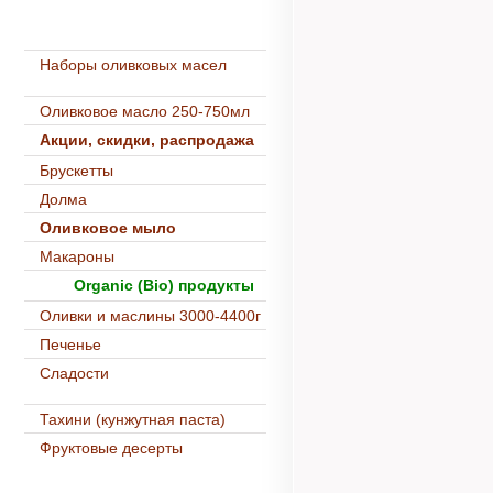
Наборы оливковых масел
Оливковое масло 250-750мл
Акции, скидки, распродажа
Брускетты
Долма
Оливковое мыло
Макароны
Organic (Bio) продукты
Оливки и маслины 3000-4400г
Печенье
Сладости
Тахини (кунжутная паста)
Фруктовые десерты