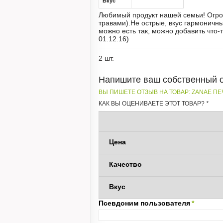
Вкус
Любимый продукт нашей семьи! Огром
травами).Не острые, вкус гармоничны
можно есть так, можно добавить что
01.12.16)
2 шт.
Напишите ваш собственный 
ВЫ ПИШЕТЕ ОТЗЫВ НА ТОВАР:
ZANAE ПЕ
КАК ВЫ ОЦЕНИВАЕТЕ ЭТОТ ТОВАР?
*
Цена
Качество
Вкус
Псевдоним пользователя
*