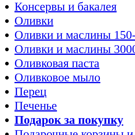
Консервы и бакалея
Оливки
Оливки и маслины 150
Оливки и маслины 300
Оливковая паста
Оливковое мыло
Перец
Печенье
Подарок за покупку
Подарочные корзины и