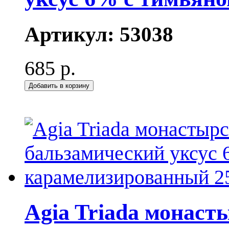
Артикул:
53038
685 р.
Добавить в корзину
Agia Triada монас