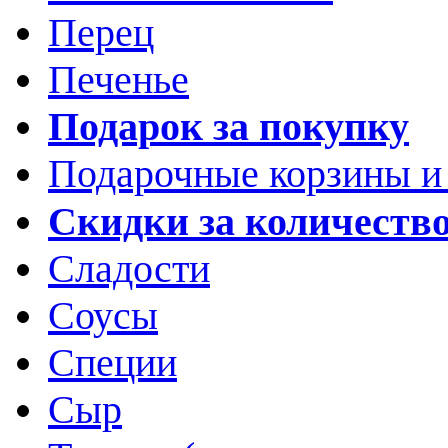
Перец
Печенье
Подарок за покупку
Подарочные корзины и
Скидки за количеств
Сладости
Соусы
Специи
Сыр