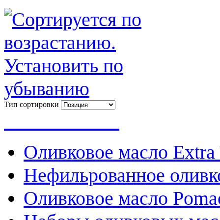
Тип сортировки
Весь каталог
Оливковое масло Extra 
Нефильрованное оливк
Оливковое масло Poma