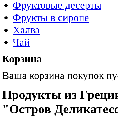
Фруктовые десерты
Фрукты в сиропе
Халва
Чай
Корзина
Ваша корзина покупок пу
Продукты из Греции
"Остров Деликатес