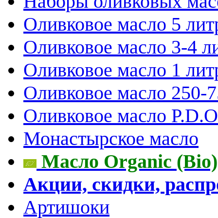
Наборы оливковых мас
Оливковое масло 5 лит
Оливковое масло 3-4 л
Оливковое масло 1 лит
Оливковое масло 250-
Оливковое масло P.D.O.
Монастырское масло
Масло Organic (Bio)
Акции, скидки, расп
Артишоки