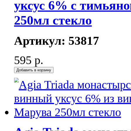
уксус 6% с тимьян
250мл стекло
Артикул:
53817
595 р.
Добавить в корзину