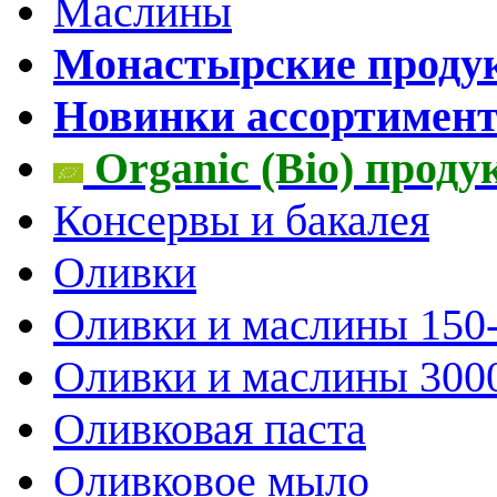
Маслины
Монастырские проду
Новинки ассортимен
Organic (Bio) прод
Консервы и бакалея
Оливки
Оливки и маслины 150
Оливки и маслины 300
Оливковая паста
Оливковое мыло