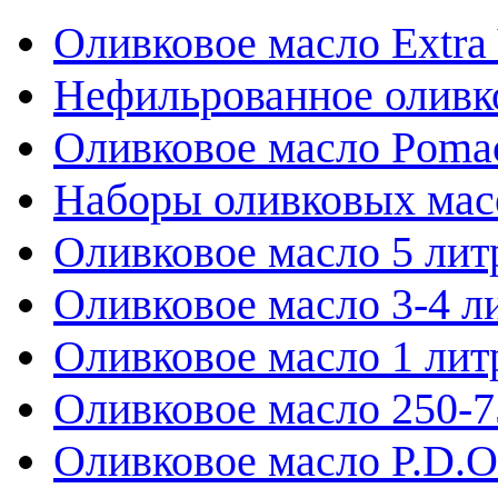
Оливковое масло Extra 
Нефильрованное оливк
Оливковое масло Poma
Наборы оливковых мас
Оливковое масло 5 лит
Оливковое масло 3-4 л
Оливковое масло 1 лит
Оливковое масло 250-
Оливковое масло P.D.O.