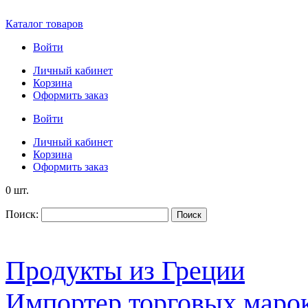
Каталог товаров
Войти
Личный кабинет
Корзина
Оформить заказ
Войти
Личный кабинет
Корзина
Оформить заказ
0 шт.
Поиск:
Поиск
Продукты из Греции
Импортер торговых марок S