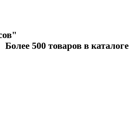
сов"
Более 500 товаров в каталоге