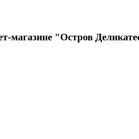
ет-магазине "Остров Деликате