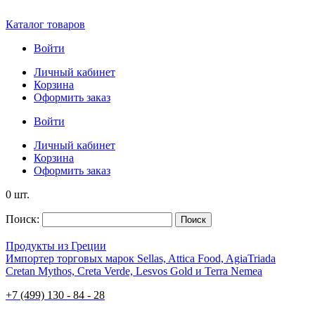
Каталог товаров
Войти
Личный кабинет
Корзина
Оформить заказ
Войти
Личный кабинет
Корзина
Оформить заказ
0 шт.
Поиск:
Поиск
Продукты из Греции
Импортер торговых марок Sellas, Attica Food, AgiaTriada
Cretan Mythos, Creta Verde, Lesvos Gold и Terra Nemea
+7 (499) 130 - 84 - 28