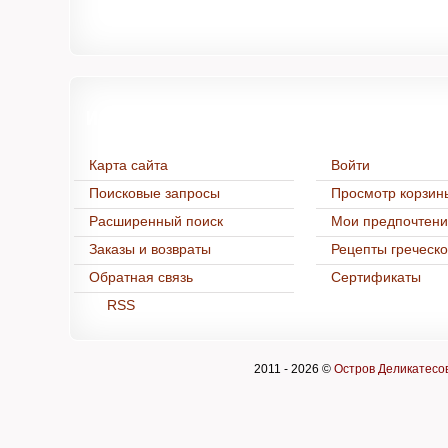
Информация
Нашим покуп
Карта сайта
Войти
Поисковые запросы
Просмотр корзин
Расширенный поиск
Мои предпочтен
Заказы и возвраты
Рецепты греческо
Обратная связь
Cертификаты
RSS
2011 -
2026 ©
Остров Деликатесо