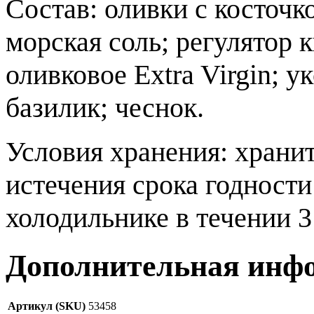
Состав: оливки с косточк
морская соль; регулятор 
оливковое Extra Virgin; у
базилик; чеснок.
Условия хранения: храни
истечения срока годности
холодильнике в течении 3
Дополнительная инф
Артикул (SKU)
53458