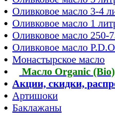
Оливковое масло 3-4 л
Оливковое масло 1 лит
Оливковое масло 250-
Оливковое масло P.D.O.
Монастырское масло
Масло Organic (Bio)
Акции, скидки, расп
Артишоки
Баклажаны