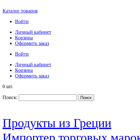
Каталог товаров
Войти
Личный кабинет
Корзина
Оформить заказ
Войти
Личный кабинет
Корзина
Оформить заказ
0 шт.
Поиск:
Поиск
Продукты из Греции
Импортер торговых марок S