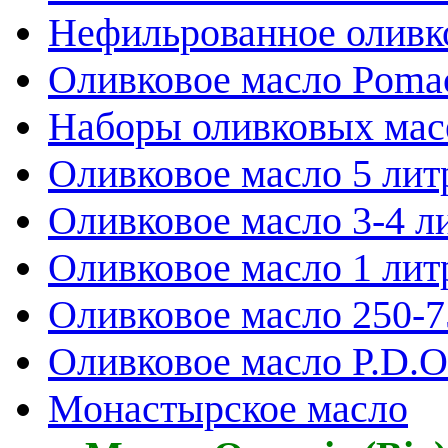
Нефильрованное оливк
Оливковое масло Poma
Наборы оливковых мас
Оливковое масло 5 лит
Оливковое масло 3-4 л
Оливковое масло 1 лит
Оливковое масло 250-
Оливковое масло P.D.O.
Монастырское масло