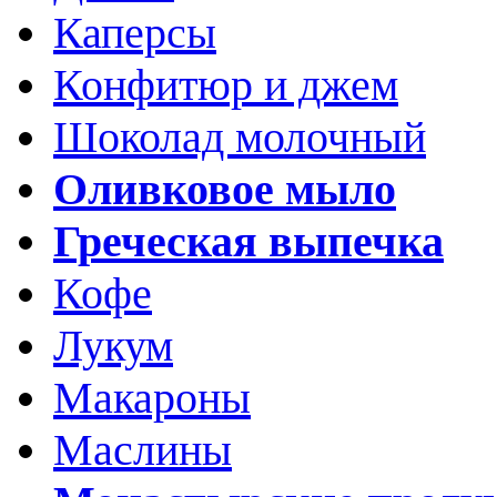
Каперсы
Конфитюр и джем
Шоколад молочный
Оливковое мыло
Греческая выпечка
Кофе
Лукум
Макароны
Маслины