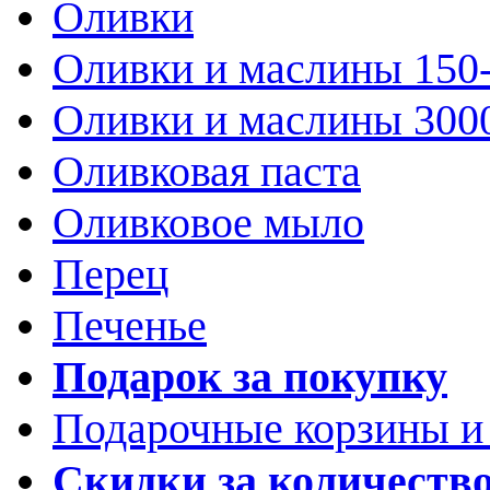
Оливки
Оливки и маслины 150
Оливки и маслины 300
Оливковая паста
Оливковое мыло
Перец
Печенье
Подарок за покупку
Подарочные корзины и
Скидки за количеств