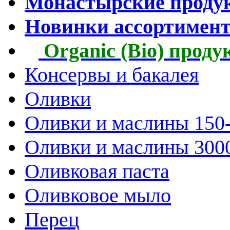
Монастырские проду
Новинки ассортимен
Organic (Bio) прод
Консервы и бакалея
Оливки
Оливки и маслины 150
Оливки и маслины 300
Оливковая паста
Оливковое мыло
Перец