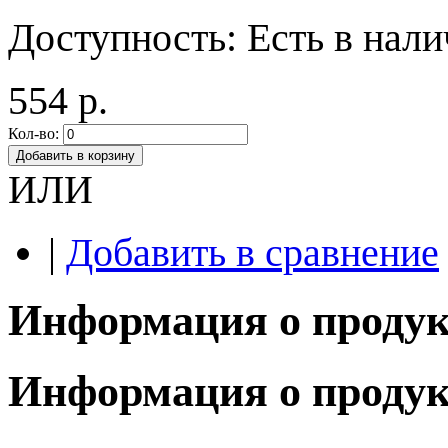
Доступность:
Есть в нал
554 р.
Кол-во:
Добавить в корзину
ИЛИ
|
Добавить в сравнение
Информация о продук
Информация о продук