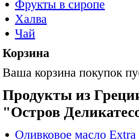
Фрукты в сиропе
Халва
Чай
Корзина
Ваша корзина покупок пу
Продукты из Греции
"Остров Деликатес
Оливковое масло Extra 