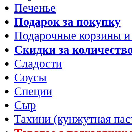
Печенье
Подарок за покупку
Подарочные корзины и
Скидки за количеств
Сладости
Соусы
Специи
Сыр
Тахини (кунжутная пас