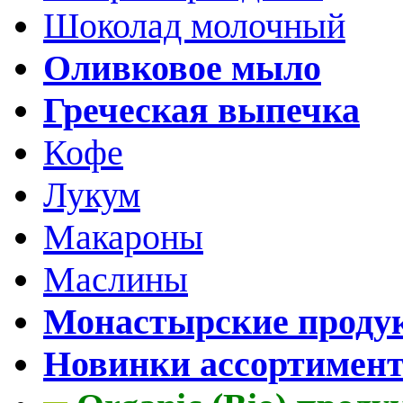
Шоколад молочный
Оливковое мыло
Греческая выпечка
Кофе
Лукум
Макароны
Маслины
Монастырские проду
Новинки ассортимен