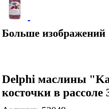
Больше изображений
Delphi маслины "Ka
косточки в рассоле 