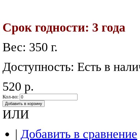
Срок годности: 3 года
Вес:
350 г.
Доступность:
Есть в нал
520 р.
Кол-во:
Добавить в корзину
ИЛИ
|
Добавить в сравнение