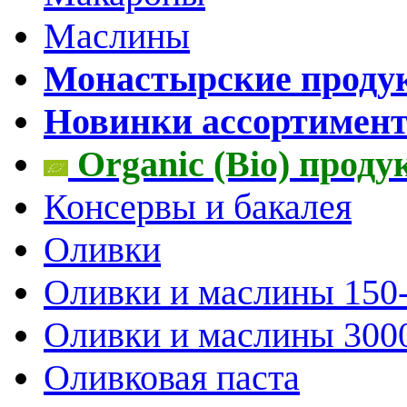
Маслины
Монастырские проду
Новинки ассортимен
Organic (Bio) прод
Консервы и бакалея
Оливки
Оливки и маслины 150
Оливки и маслины 300
Оливковая паста