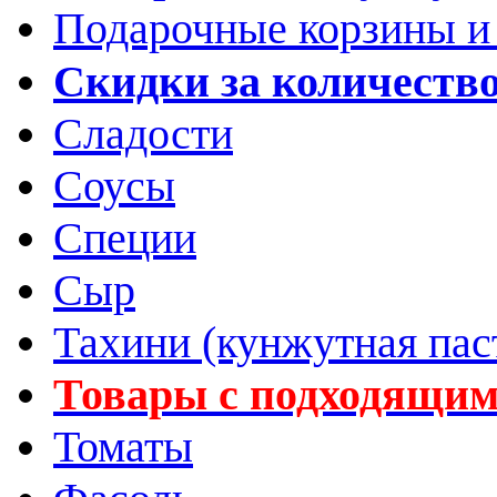
Подарочные корзины и
Скидки за количеств
Сладости
Соусы
Специи
Сыр
Тахини (кунжутная пас
Товары с подходящим
Томаты