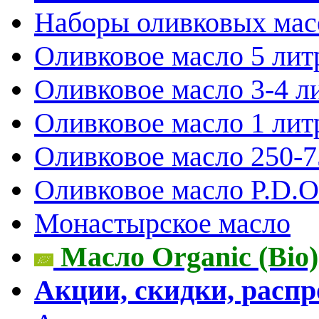
Наборы оливковых мас
Оливковое масло 5 лит
Оливковое масло 3-4 л
Оливковое масло 1 лит
Оливковое масло 250-
Оливковое масло P.D.O.
Монастырское масло
Масло Organic (Bio)
Акции, скидки, расп