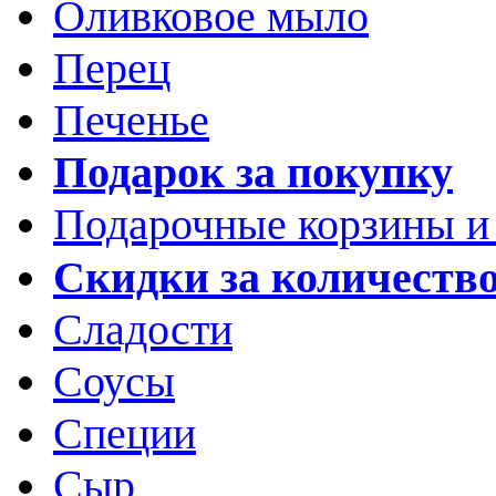
Оливковое мыло
Перец
Печенье
Подарок за покупку
Подарочные корзины и
Скидки за количеств
Сладости
Соусы
Специи
Сыр