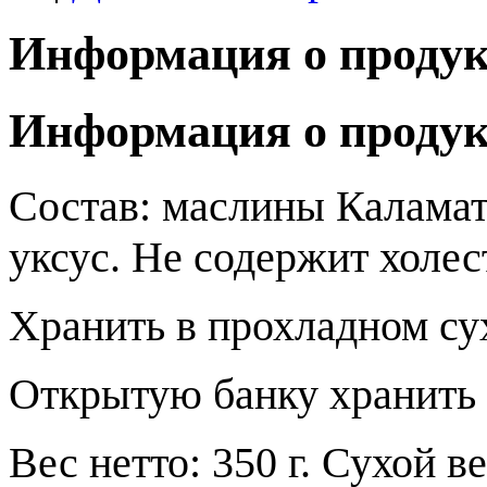
Информация о продук
Информация о продук
Состав: маслины Каламат
уксус. Не содержит холес
Хранить в прохладном су
Открытую банку хранить в
Вес нетто: 350 г. Сухой ве