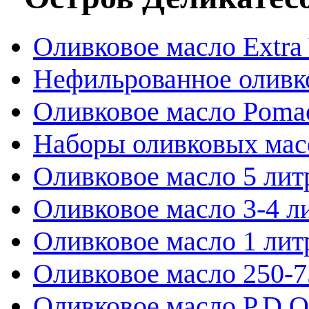
Оливковое масло Extra 
Нефильрованное оливк
Оливковое масло Poma
Наборы оливковых мас
Оливковое масло 5 лит
Оливковое масло 3-4 л
Оливковое масло 1 лит
Оливковое масло 250-
Оливковое масло P.D.O.