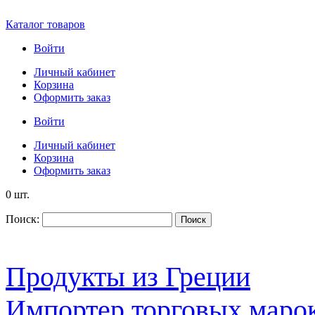
Каталог товаров
Войти
Личный кабинет
Корзина
Оформить заказ
Войти
Личный кабинет
Корзина
Оформить заказ
0 шт.
Поиск:
Поиск
Продукты из Греции
Импортер торговых марок S