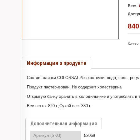
Вес:
Досту
840
Кол-во:
Информация о продукте
Состав: оливки COLOSSAL без косточки, вода, соль, регу
Продукт пастеризован. Не содержит холестерина
Открытую банку хранить в холодильнике и употреблять в т
Вес нетто: 820 г.,Сухой вес: 380 г.
Дополнительная информация
Артикул (SKU)
52069