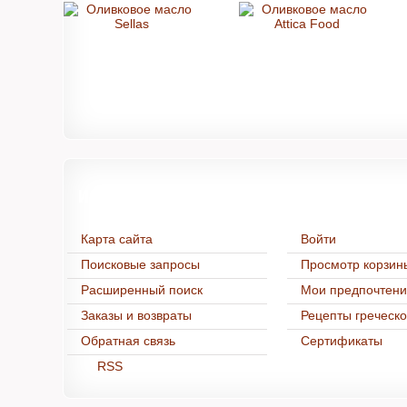
Информация
Нашим покуп
Карта сайта
Войти
Поисковые запросы
Просмотр корзин
Расширенный поиск
Мои предпочтен
Заказы и возвраты
Рецепты греческо
Обратная связь
Cертификаты
RSS