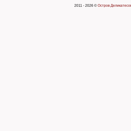
2011 -
2026 ©
Остров Деликатесо