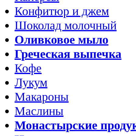
Конфитюр и джем
Шоколад молочный
Оливковое мыло
Греческая выпечка
Кофе
Лукум
Макароны
Маслины
Монастырские проду