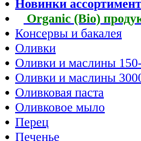
Новинки ассортимен
Organic (Bio) прод
Консервы и бакалея
Оливки
Оливки и маслины 150
Оливки и маслины 300
Оливковая паста
Оливковое мыло
Перец
Печенье