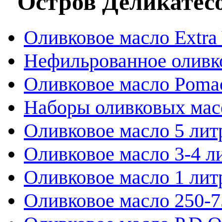
"Остров Деликатес
Оливковое масло Extra 
Нефильрованное оливк
Оливковое масло Poma
Наборы оливковых мас
Оливковое масло 5 лит
Оливковое масло 3-4 л
Оливковое масло 1 лит
Оливковое масло 250-