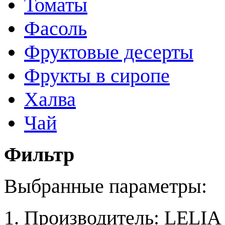
Томаты
Фасоль
Фруктовые десерты
Фрукты в сиропе
Халва
Чай
Фильтр
Выбранные параметры:
Производитель:
LELIA 