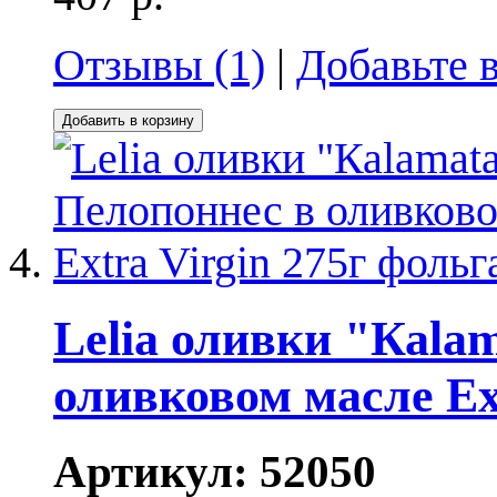
Отзывы (1)
|
Добавьте 
Добавить в корзину
Lelia оливки "Каlаm
оливковом масле Ext
Артикул:
52050