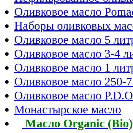
Оливковое масло Poma
Наборы оливковых мас
Оливковое масло 5 лит
Оливковое масло 3-4 л
Оливковое масло 1 лит
Оливковое масло 250-
Оливковое масло P.D.O.
Монастырское масло
Масло Organic (Bio)