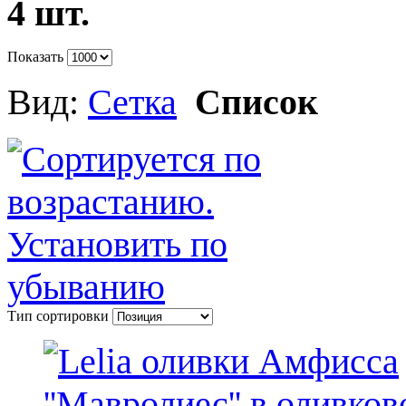
4 шт.
Показать
Вид:
Сетка
Список
Тип сортировки