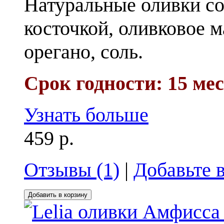
Натуральные оливки со
косточкой, оливковое 
орегано, соль.
Срок годности: 15 ме
Узнать больше
459 р.
Отзывы (1)
|
Добавьте 
Добавить в корзину