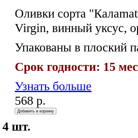
Оливки сорта "Калаmata
Virgin, винный уксус, о
Упакованы в плоский па
Срок годности: 15 ме
Узнать больше
568 р.
Добавить в корзину
4 шт.