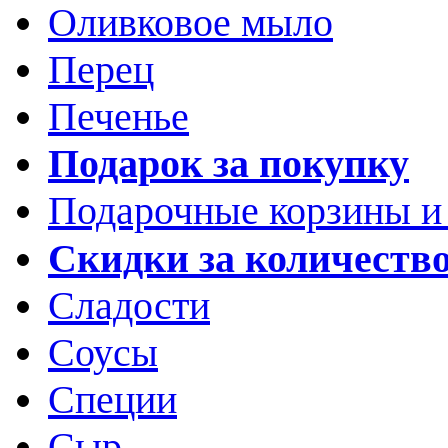
Оливковое мыло
Перец
Печенье
Подарок за покупку
Подарочные корзины и
Скидки за количеств
Сладости
Соусы
Специи
Сыр