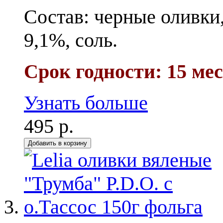
Состав: черные оливки
9,1%, соль.
Срок годности: 15 ме
Узнать больше
495 р.
Добавить в корзину