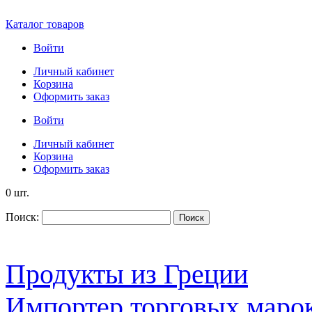
Каталог товаров
Войти
Личный кабинет
Корзина
Оформить заказ
Войти
Личный кабинет
Корзина
Оформить заказ
0 шт.
Поиск:
Поиск
Продукты из Греции
Импортер торговых марок S