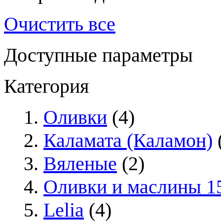
Очистить все
Доступные параметры
Категория
Оливки
(4)
Каламата (Каламон)
Вяленые
(2)
Оливки и маслины 1
Lelia
(4)