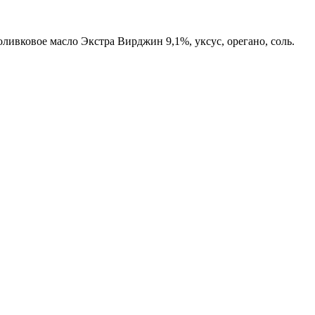
оливковое масло Экстра Вирджин 9,1%, уксус, орегано, соль.