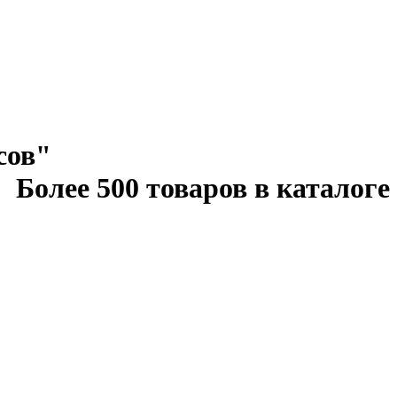
сов"
Более 500 товаров в каталоге