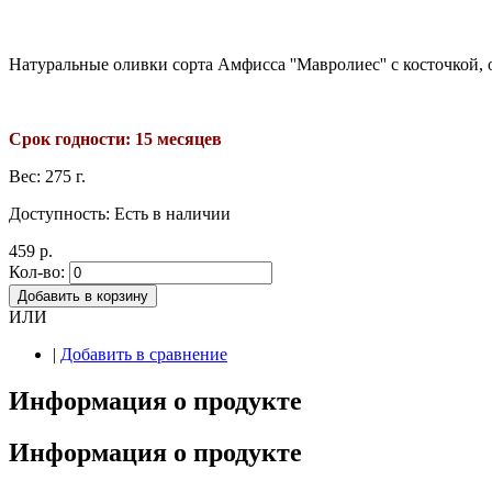
Натуральные оливки сорта Амфисса ''Мавролиес'' с косточкой, 
Срок годности: 15 месяцев
Вес:
275 г.
Доступность:
Есть в наличии
459 р.
Кол-во:
Добавить в корзину
ИЛИ
|
Добавить в сравнение
Информация о продукте
Информация о продукте