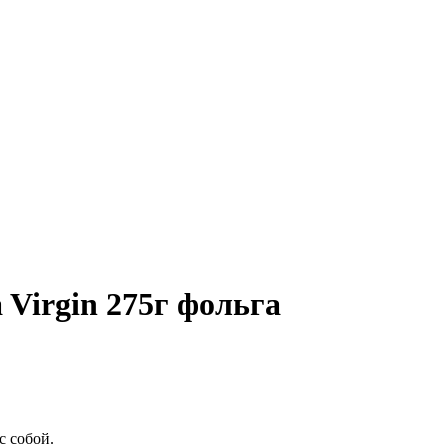
 Virgin 275г фольга
с собой.