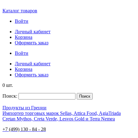
Каталог товаров
Войти
Личный кабинет
Корзина
Оформить заказ
Войти
Личный кабинет
Корзина
Оформить заказ
0 шт.
Поиск:
Поиск
Продукты из Греции
Импортер торговых марок Sellas, Attica Food, AgiaTriada
Cretan Mythos, Creta Verde, Lesvos Gold и Terra Nemea
+7 (499) 130 - 84 - 28