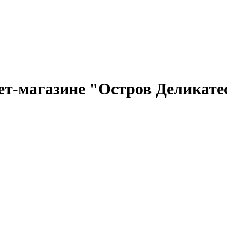
ет-магазине "Остров Деликате