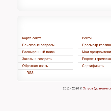
Информация
Нашим покуп
Карта сайта
Войти
Поисковые запросы
Просмотр корзин
Расширенный поиск
Мои предпочтен
Заказы и возвраты
Рецепты греческо
Обратная связь
Cертификаты
RSS
2011 -
2026 ©
Остров Деликатесо