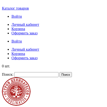
Каталог товаров
Войти
Личный кабинет
Корзина
Оформить заказ
Войти
Личный кабинет
Корзина
Оформить заказ
0 шт.
Поиск:
Поиск