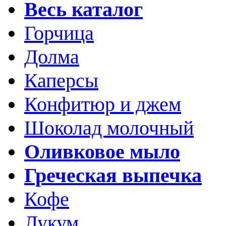
Весь каталог
Горчица
Долма
Каперсы
Конфитюр и джем
Шоколад молочный
Оливковое мыло
Греческая выпечка
Кофе
Лукум