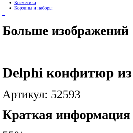
Косметика
Корзины и наборы
Больше изображений
Delphi конфитюр из
Артикул:
52593
Краткая информация