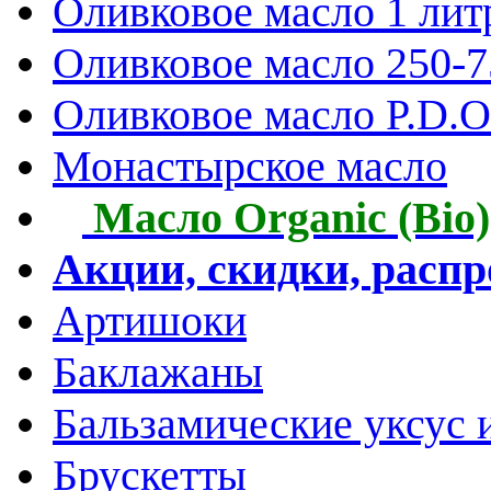
Оливковое масло 1 лит
Оливковое масло 250-
Оливковое масло P.D.O.
Монастырское масло
Масло Organic (Bio)
Акции, скидки, расп
Артишоки
Баклажаны
Бальзамические уксус 
Брускетты