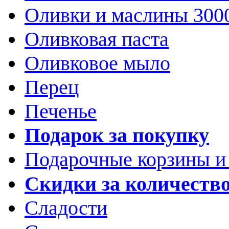
Оливки и маслины 300
Оливковая паста
Оливковое мыло
Перец
Печенье
Подарок за покупку
Подарочные корзины и
Скидки за количеств
Сладости