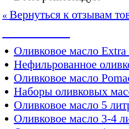
Вернуться к отзывам то
«
Весь каталог
Оливковое масло Extra 
Нефильрованное оливк
Оливковое масло Poma
Наборы оливковых мас
Оливковое масло 5 лит
Оливковое масло 3-4 л