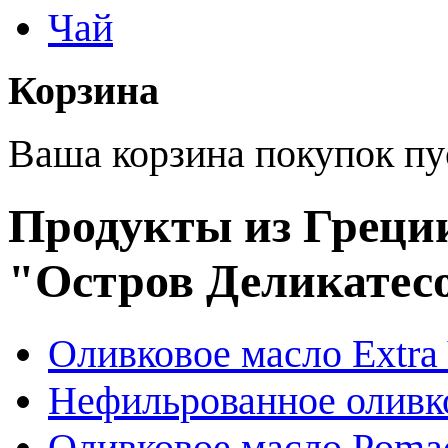
Чай
Корзина
Ваша корзина покупок пу
Продукты из Греции
"Остров Деликатес
Оливковое масло Extra 
Нефильрованное оливк
Оливковое масло Poma