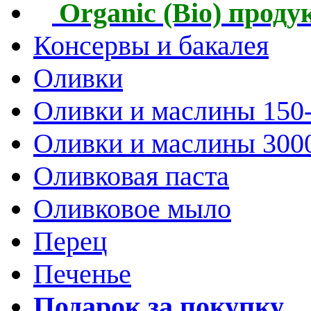
Organic (Bio) прод
Консервы и бакалея
Оливки
Оливки и маслины 150
Оливки и маслины 300
Оливковая паста
Оливковое мыло
Перец
Печенье
Подарок за покупку