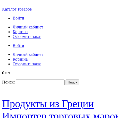
Каталог товаров
Войти
Личный кабинет
Корзина
Оформить заказ
Войти
Личный кабинет
Корзина
Оформить заказ
0 шт.
Поиск:
Поиск
Продукты из Греции
Импортер торговых марок S