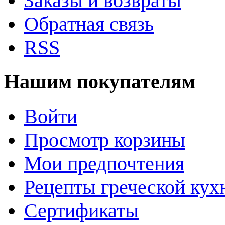
Заказы и возвраты
Обратная связь
RSS
Нашим покупателям
Войти
Просмотр корзины
Мои предпочтения
Рецепты греческой кух
Cертификаты