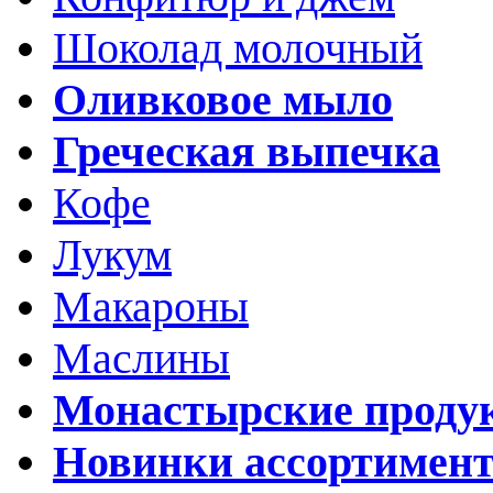
Шоколад молочный
Оливковое мыло
Греческая выпечка
Кофе
Лукум
Макароны
Маслины
Монастырские проду
Новинки ассортимен