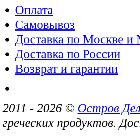
Оплата
Самовывоз
Доставка по Москве и
Доставка по России
Возврат и гарантии
2011 -
2026 ©
Остров Дел
греческих продуктов. Дос