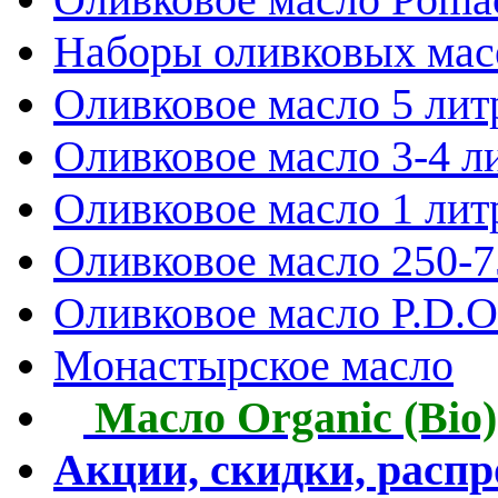
Наборы оливковых мас
Оливковое масло 5 лит
Оливковое масло 3-4 л
Оливковое масло 1 лит
Оливковое масло 250-
Оливковое масло P.D.O.
Монастырское масло
Масло Organic (Bio)
Акции, скидки, расп