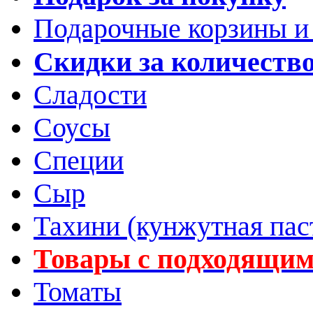
Подарочные корзины и
Скидки за количеств
Сладости
Соусы
Специи
Сыр
Тахини (кунжутная пас
Товары с подходящим
Томаты