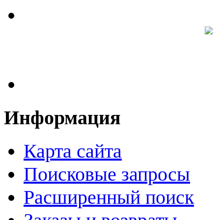
Информация
Карта сайта
Поисковые запросы
Расширенный поиск