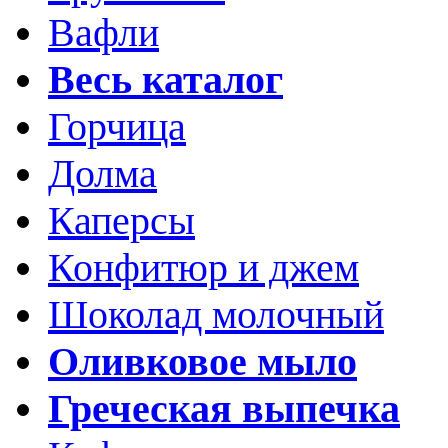
Вафли
Весь каталог
Горчица
Долма
Каперсы
Конфитюр и джем
Шоколад молочный
Оливковое мыло
Греческая выпечка