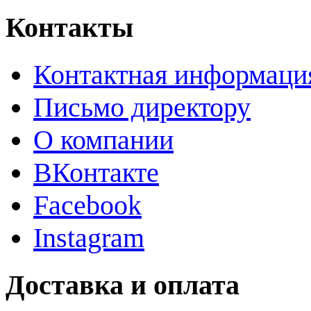
Контакты
Контактная информаци
Письмо директору
О компании
ВКонтакте
Facebook
Instagram
Доставка и оплата