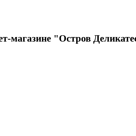
ет-магазине "Остров Деликате