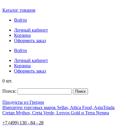
Каталог товаров
Войти
Личный кабинет
Корзина
Оформить заказ
Войти
Личный кабинет
Корзина
Оформить заказ
0 шт.
Поиск:
Поиск
Продукты из Греции
Импортер торговых марок Sellas, Attica Food, AgiaTriada
Cretan Mythos, Creta Verde, Lesvos Gold и Terra Nemea
+7 (499) 130 - 84 - 28