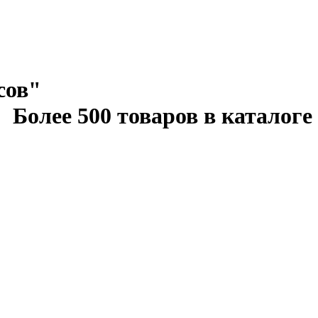
сов"
Более 500 товаров в каталоге