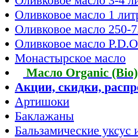
Оливковое масло 3-4 л
Оливковое масло 1 лит
Оливковое масло 250-
Оливковое масло P.D.O.
Монастырское масло
Масло Organic (Bio)
Акции, скидки, расп
Артишоки
Баклажаны
Бальзамические уксус 