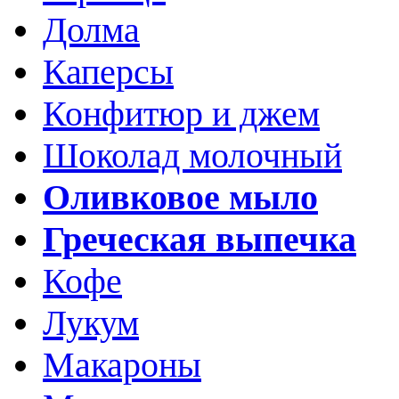
Долма
Каперсы
Конфитюр и джем
Шоколад молочный
Оливковое мыло
Греческая выпечка
Кофе
Лукум
Макароны