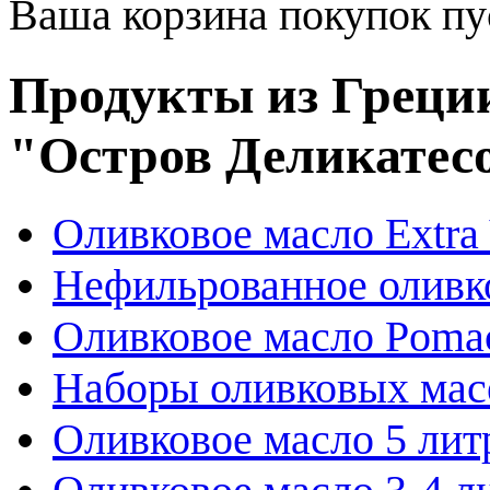
Ваша корзина покупок пу
Продукты из Греции
"Остров Деликатес
Оливковое масло Extra 
Нефильрованное оливк
Оливковое масло Poma
Наборы оливковых мас
Оливковое масло 5 лит