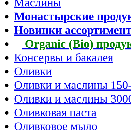
Маслины
Монастырские проду
Новинки ассортимен
Organic (Bio) прод
Консервы и бакалея
Оливки
Оливки и маслины 150
Оливки и маслины 300
Оливковая паста
Оливковое мыло