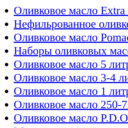
Оливковое масло Extra 
Нефильрованное оливк
Оливковое масло Poma
Наборы оливковых мас
Оливковое масло 5 лит
Оливковое масло 3-4 л
Оливковое масло 1 лит
Оливковое масло 250-
Оливковое масло P.D.O.