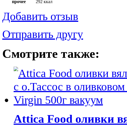
прочее
292 ккал
Добавить отзыв
Отправить другу
Смотрите также:
Attica Food оливки в