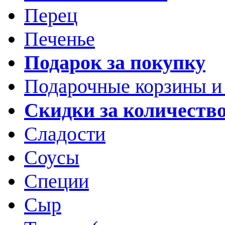
Перец
Печенье
Подарок за покупку
Подарочные корзины и
Скидки за количеств
Сладости
Соусы
Специи
Сыр