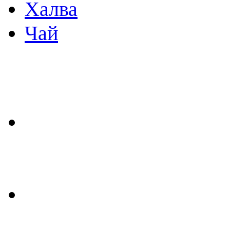
Халва
Чай