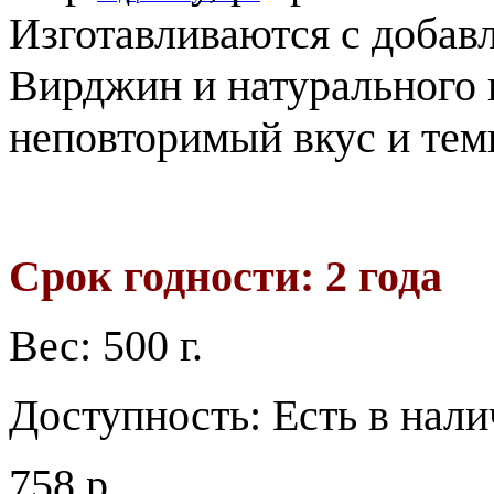
Изготавливаются с добав
Вирджин и натурального 
неповторимый вкус и тем
Срок годности: 2 года
Вес:
500 г.
Доступность:
Есть в нал
758 р.