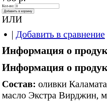
Кол-во:
Добавить в корзину
ИЛИ
|
Добавить в сравнение
Информация о продук
Информация о продук
Состав:
оливки Каламата
масло Экстра Вирджин, м