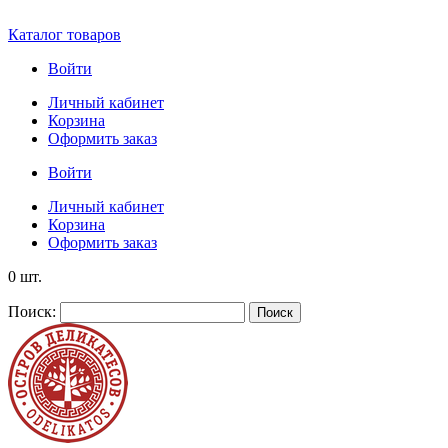
Каталог товаров
Войти
Личный кабинет
Корзина
Оформить заказ
Войти
Личный кабинет
Корзина
Оформить заказ
0 шт.
Поиск:
Поиск