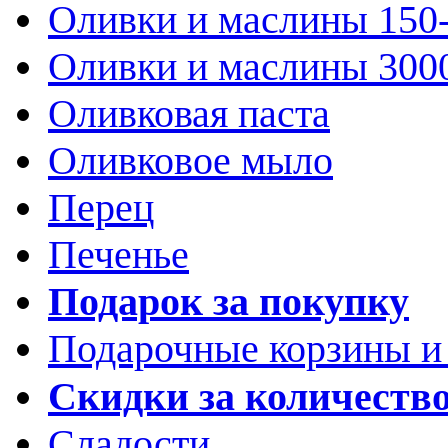
Оливки и маслины 150
Оливки и маслины 300
Оливковая паста
Оливковое мыло
Перец
Печенье
Подарок за покупку
Подарочные корзины и
Скидки за количеств
Сладости