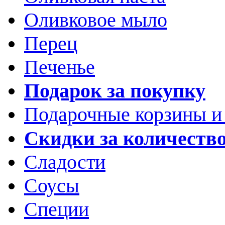
Оливковое мыло
Перец
Печенье
Подарок за покупку
Подарочные корзины и
Скидки за количеств
Сладости
Соусы
Специи