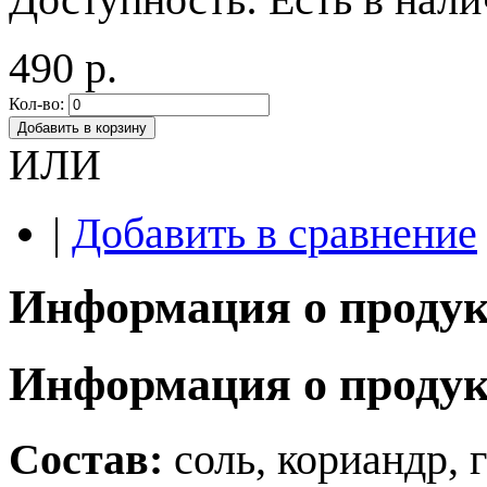
490 р.
Кол-во:
Добавить в корзину
ИЛИ
|
Добавить в сравнение
Информация о продук
Информация о продук
Состав:
соль, кориандр, 