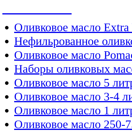
Весь каталог
Оливковое масло Extra 
Нефильрованное оливк
Оливковое масло Poma
Наборы оливковых мас
Оливковое масло 5 лит
Оливковое масло 3-4 л
Оливковое масло 1 лит
Оливковое масло 250-