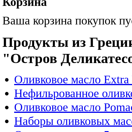
Корзина
Ваша корзина покупок пу
Продукты из Греции
"Остров Деликатес
Оливковое масло Extra 
Нефильрованное оливк
Оливковое масло Poma
Наборы оливковых мас