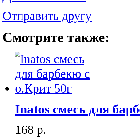
Отправить другу
Смотрите также:
Inatos смесь для бар
168 р.