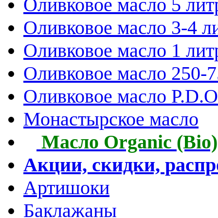
Оливковое масло 5 лит
Оливковое масло 3-4 л
Оливковое масло 1 лит
Оливковое масло 250-
Оливковое масло P.D.O.
Монастырское масло
Масло Organic (Bio)
Акции, скидки, расп
Артишоки
Баклажаны