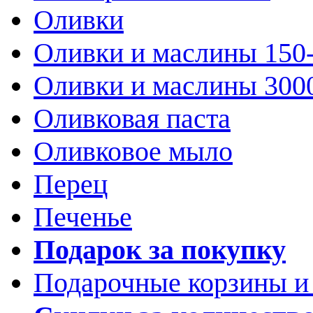
Оливки
Оливки и маслины 150
Оливки и маслины 300
Оливковая паста
Оливковое мыло
Перец
Печенье
Подарок за покупку
Подарочные корзины и