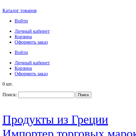
Каталог товаров
Войти
Личный кабинет
Корзина
Оформить заказ
Войти
Личный кабинет
Корзина
Оформить заказ
0 шт.
Поиск:
Поиск
Продукты из Греции
Импортер торговых марок S