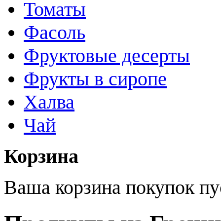
Томаты
Фасоль
Фруктовые десерты
Фрукты в сиропе
Халва
Чай
Корзина
Ваша корзина покупок пу