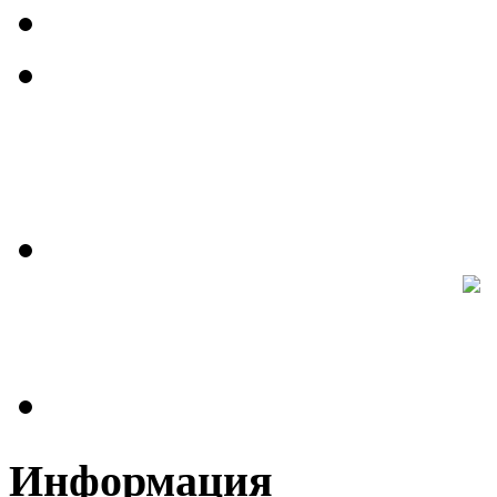
Информация