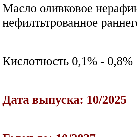
Масло оливковое нерафи
нефилтьтрованное раннего
Кислотность 0,1% - 0,8%
Дата выпуска: 10/2025