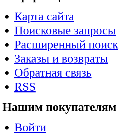
Карта сайта
Поисковые запросы
Расширенный поиск
Заказы и возвраты
Обратная связь
RSS
Нашим покупателям
Войти