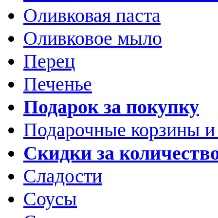
Оливковая паста
Оливковое мыло
Перец
Печенье
Подарок за покупку
Подарочные корзины и
Скидки за количеств
Сладости
Соусы