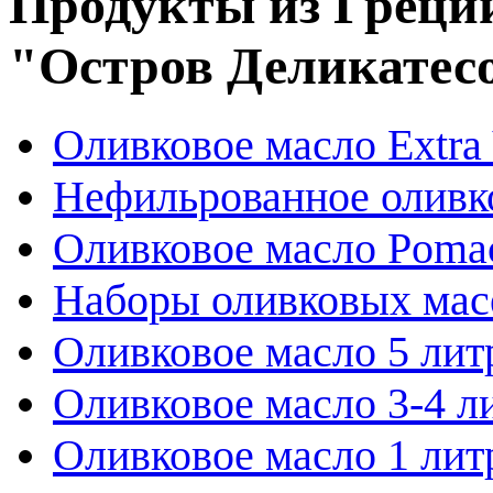
Продукты из Греции
"Остров Деликатес
Оливковое масло Extra 
Нефильрованное оливк
Оливковое масло Poma
Наборы оливковых мас
Оливковое масло 5 лит
Оливковое масло 3-4 л
Оливковое масло 1 лит