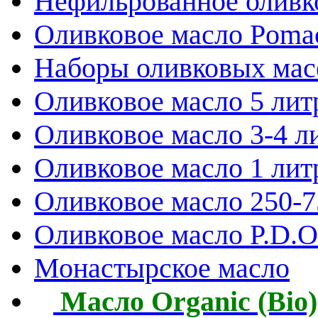
Нефильрованное оливк
Оливковое масло Poma
Наборы оливковых мас
Оливковое масло 5 лит
Оливковое масло 3-4 л
Оливковое масло 1 лит
Оливковое масло 250-
Оливковое масло P.D.O.
Монастырское масло
Масло Organic (Bio)