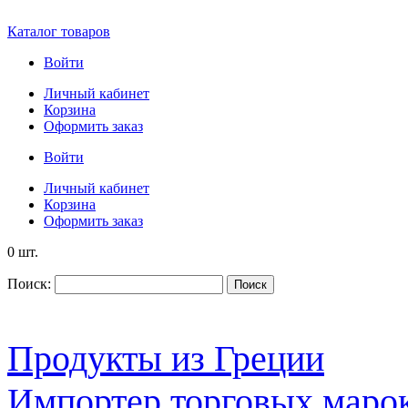
Каталог товаров
Войти
Личный кабинет
Корзина
Оформить заказ
Войти
Личный кабинет
Корзина
Оформить заказ
0 шт.
Поиск:
Поиск
Продукты из Греции
Импортер торговых марок S