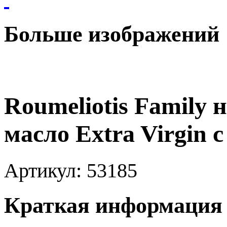
Больше изображений
Roumeliotis Family
масло Extra Virgin 
Артикул:
53185
Краткая информация