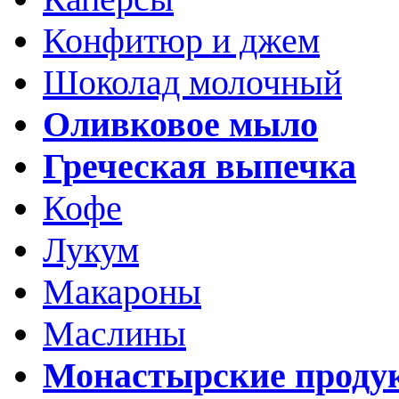
Конфитюр и джем
Шоколад молочный
Оливковое мыло
Греческая выпечка
Кофе
Лукум
Макароны
Маслины
Монастырские проду