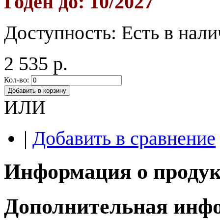
Годен до: 10/2027
Доступность:
Есть в нал
2 535 р.
Кол-во:
Добавить в корзину
ИЛИ
|
Добавить в сравнение
Информация о продук
Дополнительная инф