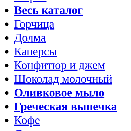
Весь каталог
Горчица
Долма
Каперсы
Конфитюр и джем
Шоколад молочный
Оливковое мыло
Греческая выпечка
Кофе