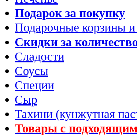
Подарок за покупку
Подарочные корзины и
Скидки за количеств
Сладости
Соусы
Специи
Сыр
Тахини (кунжутная пас
Товары с подходящим