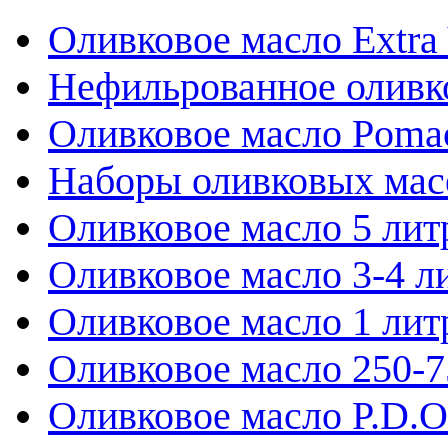
Оливковое масло Extra 
Нефильрованное оливк
Оливковое масло Poma
Наборы оливковых мас
Оливковое масло 5 лит
Оливковое масло 3-4 л
Оливковое масло 1 лит
Оливковое масло 250-
Оливковое масло P.D.O.