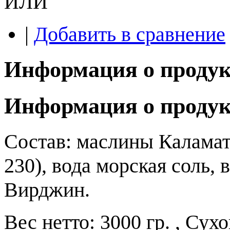
ИЛИ
|
Добавить в сравнение
Информация о продук
Информация о продук
Состав: маслины Каламата
230), вода морская соль,
Вирджин.
Вес нетто: 3000 гр. , Сухо