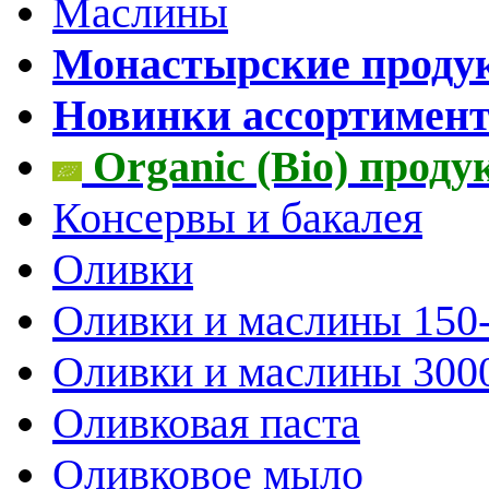
Маслины
Монастырские проду
Новинки ассортимен
Organic (Bio) прод
Консервы и бакалея
Оливки
Оливки и маслины 150
Оливки и маслины 300
Оливковая паста
Оливковое мыло