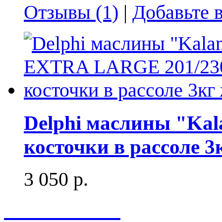
Отзывы (1)
|
Добавьте 
Delphi маслины "Ka
косточки в рассоле 3
3 050 р.
Весь каталог