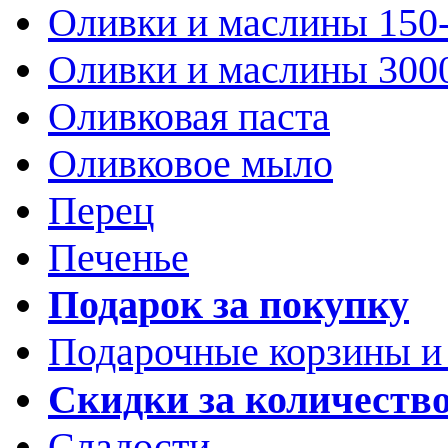
Оливки и маслины 150
Оливки и маслины 300
Оливковая паста
Оливковое мыло
Перец
Печенье
Подарок за покупку
Подарочные корзины и
Скидки за количеств
Сладости