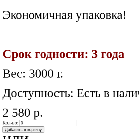
Экономичная упаковка!
Срок годности: 3 года
Вес:
3000 г.
Доступность:
Есть в нал
2 580 р.
Кол-во:
Добавить в корзину