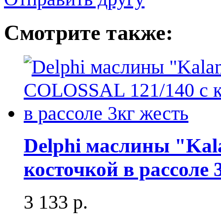
Смотрите также:
Delphi маслины "Ka
косточкой в рассоле 
3 133 р.