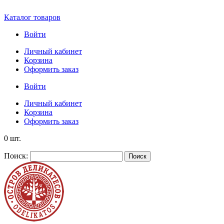
Каталог товаров
Войти
Личный кабинет
Корзина
Оформить заказ
Войти
Личный кабинет
Корзина
Оформить заказ
0 шт.
Поиск:
Поиск