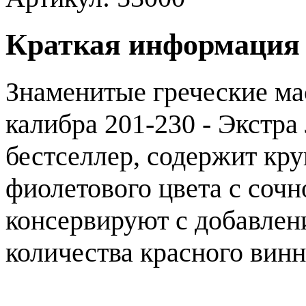
Краткая информация
Знаменитые греческие ма
калибра 201-230 - Экстра
бестселлер, содержит кр
фиолетового цвета с соч
консервируют с добавлен
количества красного винн