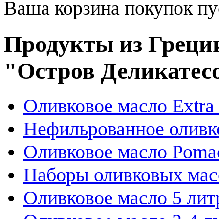
Ваша корзина покупок пу
Продукты из Греции
"Остров Деликатес
Оливковое масло Extra 
Нефильрованное оливк
Оливковое масло Poma
Наборы оливковых мас
Оливковое масло 5 лит