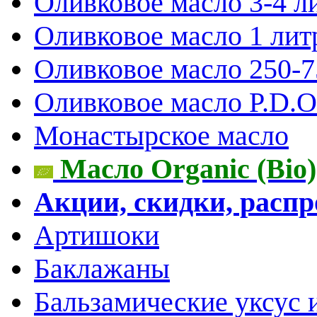
Оливковое масло 3-4 л
Оливковое масло 1 лит
Оливковое масло 250-
Оливковое масло P.D.O.
Монастырское масло
Масло Organic (Bio)
Акции, скидки, расп
Артишоки
Баклажаны
Бальзамические уксус 