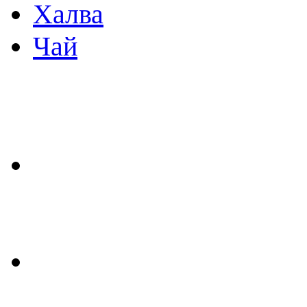
Халва
Чай