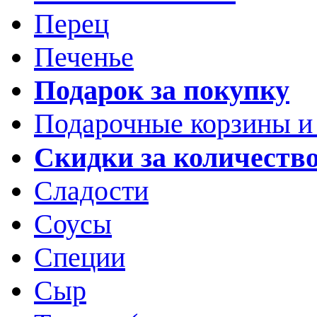
Перец
Печенье
Подарок за покупку
Подарочные корзины и
Скидки за количеств
Сладости
Соусы
Специи
Сыр