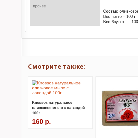
прочее
Состав:
оливковое
Вес нетто – 100 г
Вес брутто — 100
Смотрите также:
Knossos натуральное
оливковое мыло с лавандой
100г
160 р.