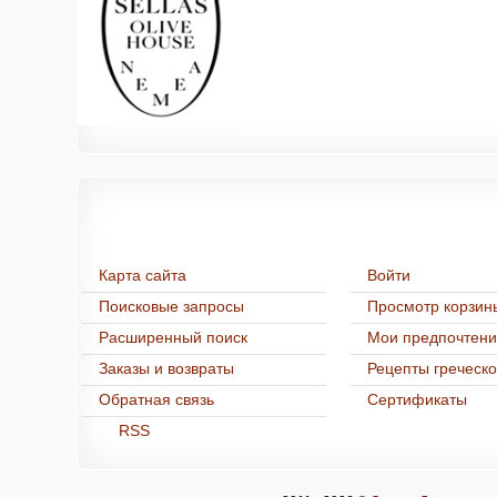
Информация
Нашим покуп
Карта сайта
Войти
Поисковые запросы
Просмотр корзин
Расширенный поиск
Мои предпочтен
Заказы и возвраты
Рецепты греческо
Обратная связь
Cертификаты
RSS