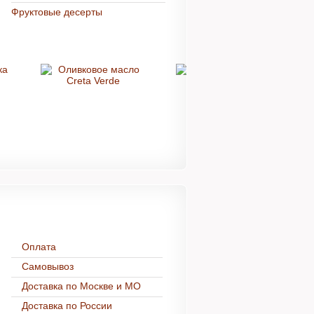
Фруктовые десерты
Доставка и оплата
Оплата
Самовывоз
Доставка по Москве и МО
Доставка по России