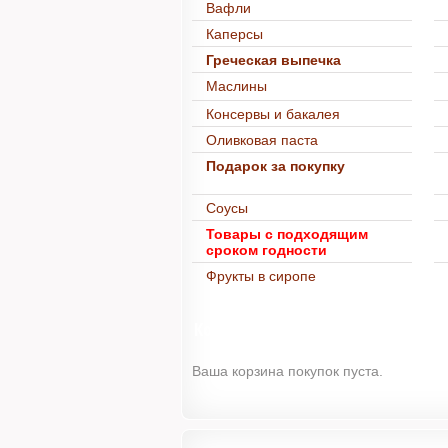
Вафли
Каперсы
Греческая выпечка
Маслины
Консервы и бакалея
Оливковая паста
Подарок за покупку
Соусы
Товары с подходящим
сроком годности
Фрукты в сиропе
Корзина
Ваша корзина покупок пуста.