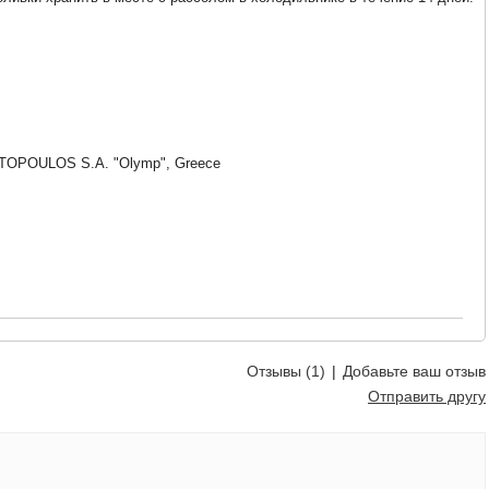
OPOULOS S.A. "Olymp", Greece
Отзывы (1)
|
Добавьте ваш отзыв
Отправить другу