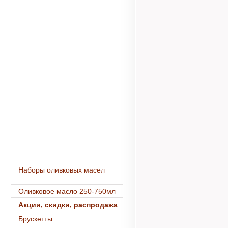
Наборы оливковых масел
Оливковое масло 250-750мл
Акции, скидки, распродажа
Брускетты