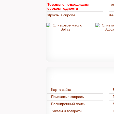
Товары с подходящим
То
сроком годности
Фрукты в сиропе
Ха
Информация
Карта сайта
Поисковые запросы
Расширенный поиск
Заказы и возвраты