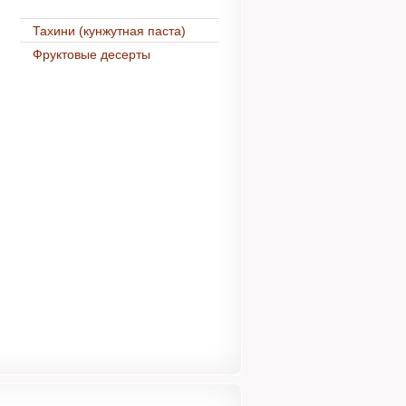
Тахини (кунжутная паста)
Фруктовые десерты