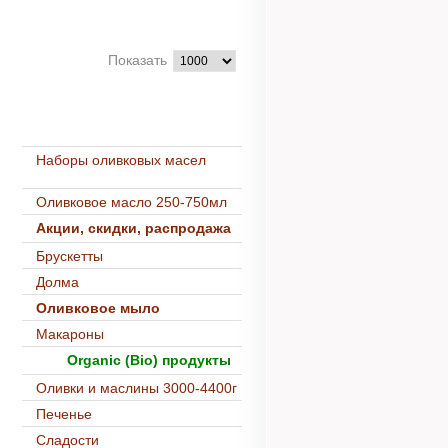
Показать
Наборы оливковых масел
Оливковое масло 250-750мл
Акции, скидки, распродажа
Брускетты
Долма
Оливковое мыло
Макароны
Organic (Bio) продукты
Оливки и маслины 3000-4400г
Печенье
Сладости