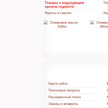
Товары с подходящим
То
сроком годности
Фрукты в сиропе
Ха
Информация
Карта сайта
Поисковые запросы
Расширенный поиск
Заказы и возвраты