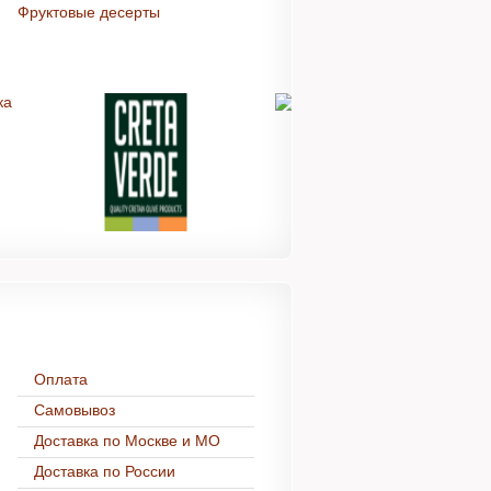
Фруктовые десерты
Доставка и оплата
Оплата
Самовывоз
Доставка по Москве и МО
Доставка по России