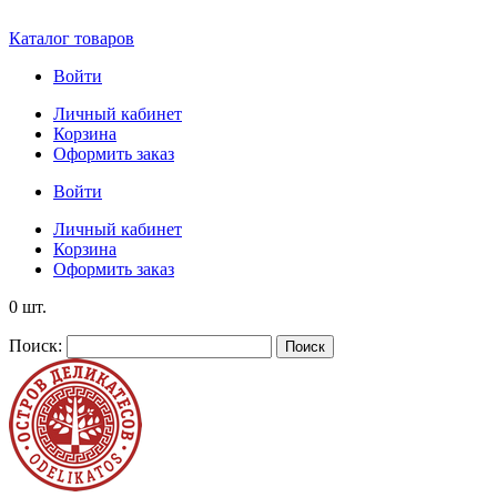
Каталог товаров
Войти
Личный кабинет
Корзина
Оформить заказ
Войти
Личный кабинет
Корзина
Оформить заказ
0 шт.
Поиск:
Поиск