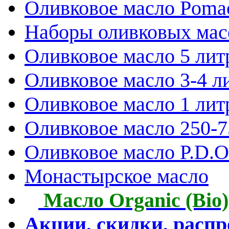
Оливковое масло Poma
Наборы оливковых мас
Оливковое масло 5 лит
Оливковое масло 3-4 л
Оливковое масло 1 лит
Оливковое масло 250-
Оливковое масло P.D.O.
Монастырское масло
Масло Organic (Bio)
Акции, скидки, расп