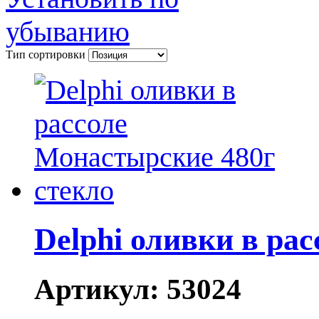
Тип сортировки
Delphi оливки в ра
Артикул:
53024