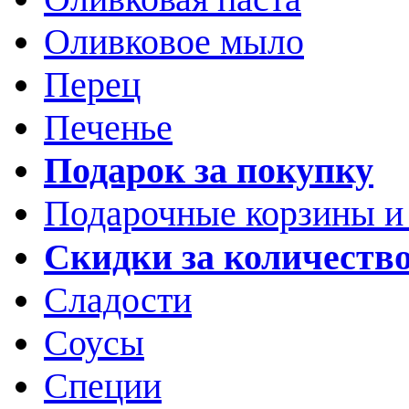
Оливковое мыло
Перец
Печенье
Подарок за покупку
Подарочные корзины и
Скидки за количеств
Сладости
Соусы
Специи