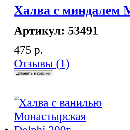
Халва с миндалем М
Артикул:
53491
475 р.
Отзывы (1)
Добавить в корзину