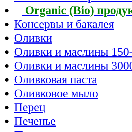
Organic (Bio) прод
Консервы и бакалея
Оливки
Оливки и маслины 150
Оливки и маслины 300
Оливковая паста
Оливковое мыло
Перец
Печенье