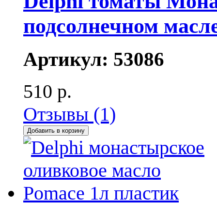
Delphi томаты Мон
подсолнечном масле
Артикул:
53086
510 р.
Отзывы (1)
Добавить в корзину