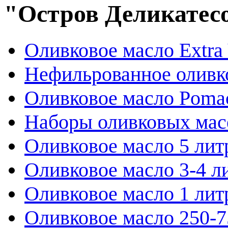
"Остров Деликатес
Оливковое масло Extra 
Нефильрованное оливк
Оливковое масло Poma
Наборы оливковых мас
Оливковое масло 5 лит
Оливковое масло 3-4 л
Оливковое масло 1 лит
Оливковое масло 250-