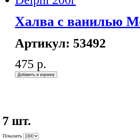
Халва с ванилью Мо
Артикул:
53492
475 р.
Добавить в корзину
7 шт.
Показать