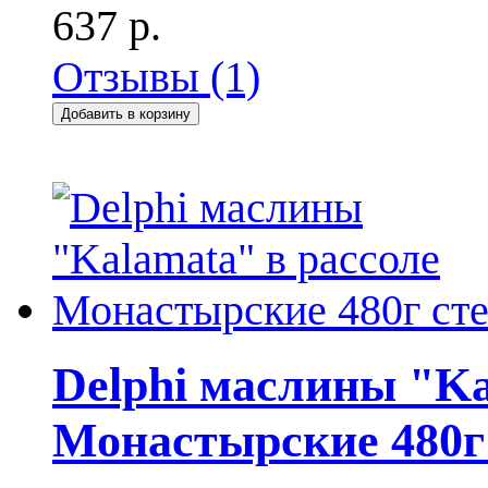
637 р.
Отзывы (1)
Добавить в корзину
Delphi маслины "Ka
Монастырские 480г