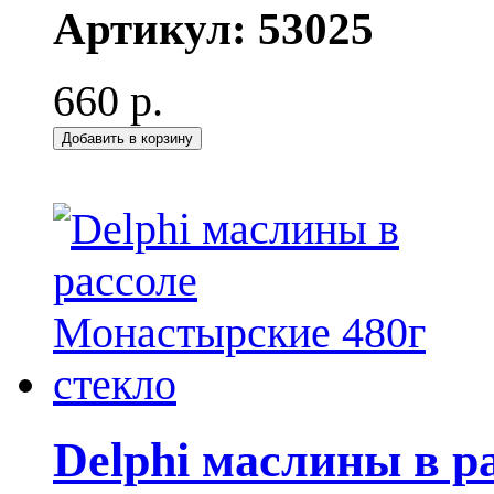
Артикул:
53025
660 р.
Добавить в корзину
Delphi маслины в р