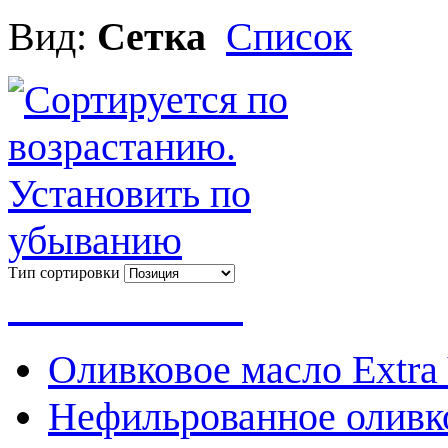
Вид:
Сетка
Список
Тип сортировки
Весь каталог
Оливковое масло Extra 
Нефильрованное оливк