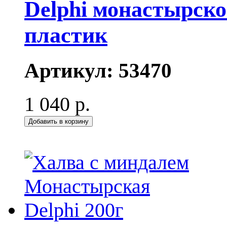
Delphi монастырско
пластик
Артикул:
53470
1 040 р.
Добавить в корзину