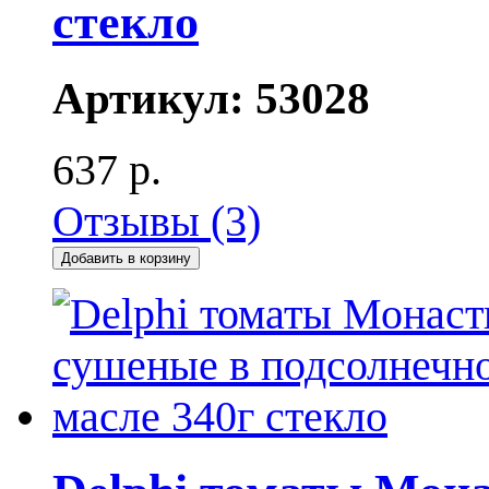
стекло
Артикул:
53028
637 р.
Отзывы (3)
Добавить в корзину