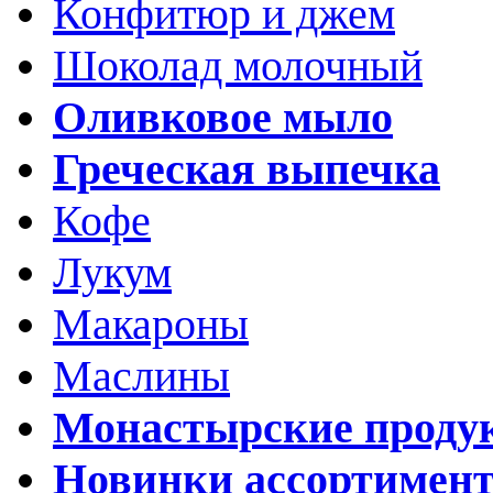
Конфитюр и джем
Шоколад молочный
Оливковое мыло
Греческая выпечка
Кофе
Лукум
Макароны
Маслины
Монастырские проду
Новинки ассортимен