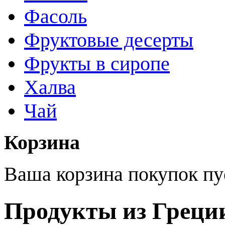
Фасоль
Фруктовые десерты
Фрукты в сиропе
Халва
Чай
Корзина
Ваша корзина покупок пу
Продукты из Греции