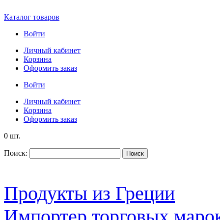
Каталог товаров
Войти
Личный кабинет
Корзина
Оформить заказ
Войти
Личный кабинет
Корзина
Оформить заказ
0 шт.
Поиск:
Поиск
Продукты из Греции
Импортер торговых марок S