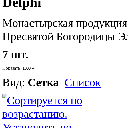
Delphi
Монастырская продукция
Пресвятой Богородицы Э
7 шт.
Показать
Вид:
Сетка
Список