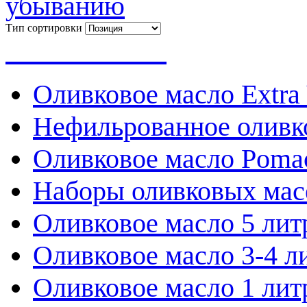
Тип сортировки
Весь каталог
Оливковое масло Extra 
Нефильрованное оливк
Оливковое масло Poma
Наборы оливковых мас
Оливковое масло 5 лит
Оливковое масло 3-4 л
Оливковое масло 1 лит