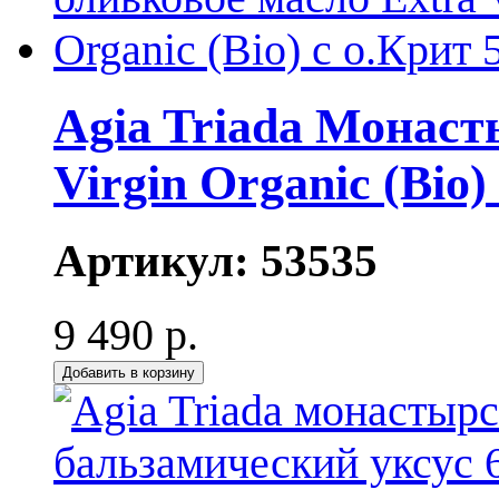
Agia Triada Монаст
Virgin Organic (Bio)
Артикул:
53535
9 490 р.
Добавить в корзину