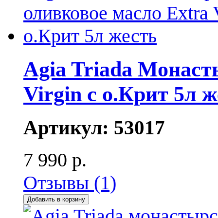
Agia Triada Монаст
Virgin с о.Крит 5л 
Артикул:
53017
7 990 р.
Отзывы (1)
Добавить в корзину