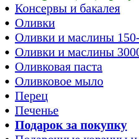
Консервы и бакалея
Оливки
Оливки и маслины 150
Оливки и маслины 300
Оливковая паста
Оливковое мыло
Перец
Печенье
Подарок за покупку