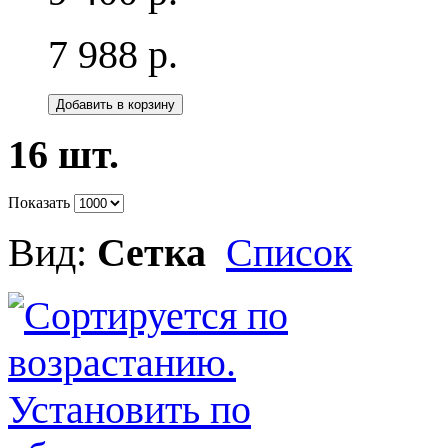
7 988 р.
Добавить в корзину
16 шт.
Показать
Вид:
Сетка
Список