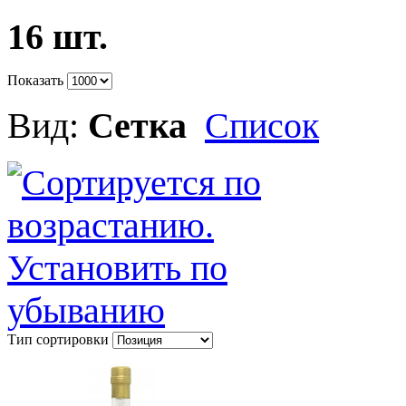
16 шт.
Показать
Вид:
Сетка
Список
Тип сортировки