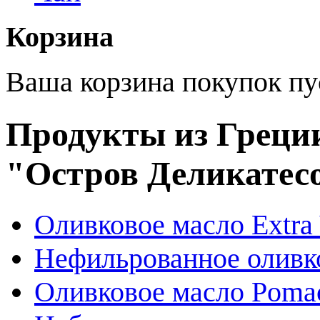
Корзина
Ваша корзина покупок пу
Продукты из Греции
"Остров Деликатес
Оливковое масло Extra 
Нефильрованное оливк
Оливковое масло Poma