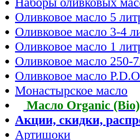
Наборы оливковых мас
Оливковое масло 5 лит
Оливковое масло 3-4 л
Оливковое масло 1 лит
Оливковое масло 250-
Оливковое масло P.D.O.
Монастырское масло
Масло Organic (Bio)
Акции, скидки, расп
Артишоки