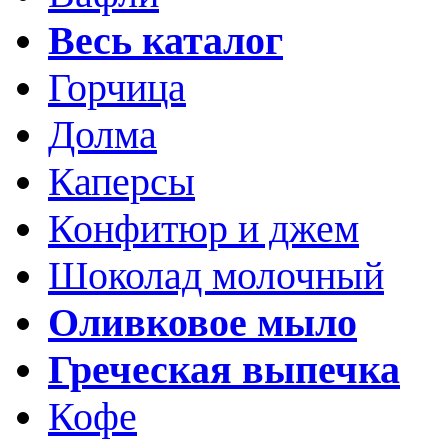
Весь каталог
Горчица
Долма
Каперсы
Конфитюр и джем
Шоколад молочный
Оливковое мыло
Греческая выпечка
Кофе