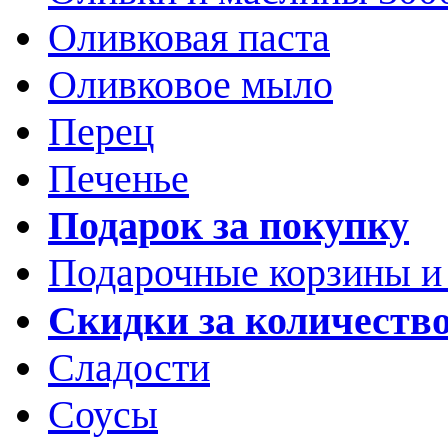
Оливковая паста
Оливковое мыло
Перец
Печенье
Подарок за покупку
Подарочные корзины и
Скидки за количеств
Сладости
Соусы