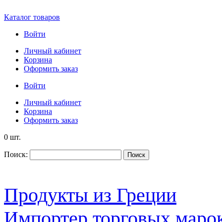
Каталог товаров
Войти
Личный кабинет
Корзина
Оформить заказ
Войти
Личный кабинет
Корзина
Оформить заказ
0 шт.
Поиск:
Поиск
Продукты из Греции
Импортер торговых марок S